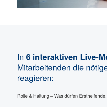
In
6 interaktiven Live-
Mitarbeitenden die nöti
reagieren:
Rolle & Haltung – Was dürfen Ersthelfende,