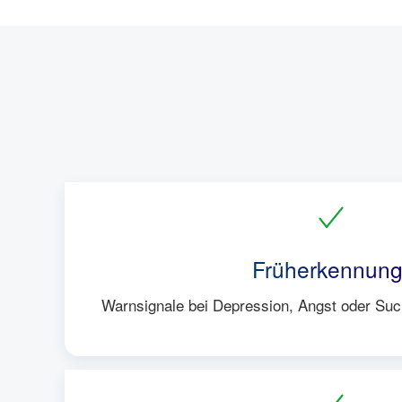
Früherkennung
Warnsignale bei Depression, Angst oder Such