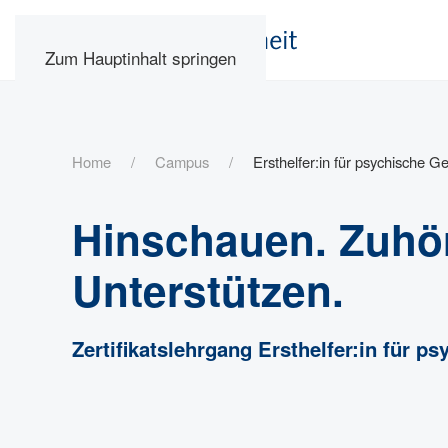
Zum Hauptinhalt springen
Home
Campus
Ersthelfer:in für psychische G
Hinschauen. Zuhö
Unterstützen.
Zertifikatslehrgang Ersthelfer:in
für ps