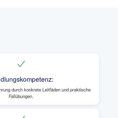
dlungskompetenz:
ung durch konkrete Leitfäden und praktische
Fallübungen.