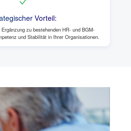
ategischer Vorteil:
ge Ergänzung zu bestehenden HR- und BGM-
petenz und Stabilität in Ihrer Organisationen.