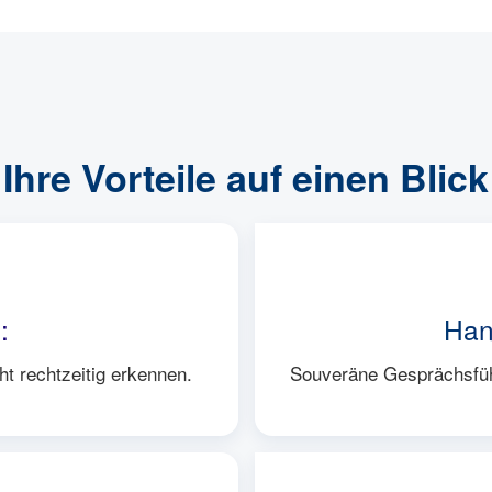
Ihre Vorteile auf einen Blick
:
Han
t rechtzeitig erkennen.
Souveräne Gesprächsführ