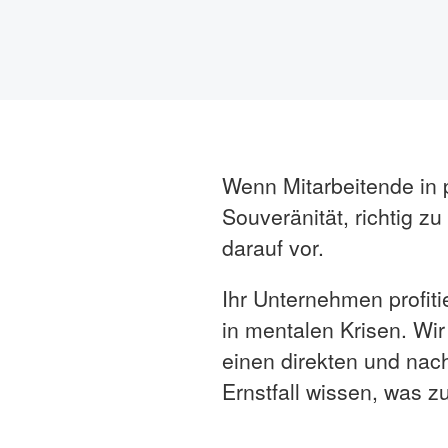
Wenn Mitarbeitende in p
Souveränität, richtig zu
darauf vor.
Ihr Unternehmen profit
in mentalen Krisen. W
einen direkten und nach
Ernstfall wissen, was zu