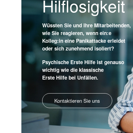
Hilflosigkeit
Wüssten Sie und Ihre MItarbeitenden,
wie Sie reagieren, wenn
ein:e
Kolleg:in eine Panikattacke erleidet
oder sich zunehmend isoliert?
Psychische Erste Hilfe ist genauso
wichtig wie die klassische
Erste Hilfe bei Unfällen.
Kontaktieren Sie uns