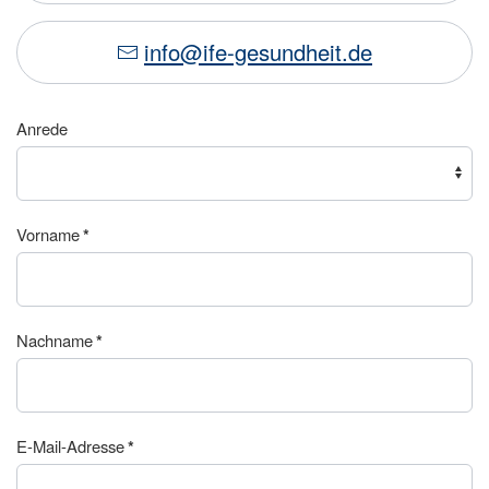
info@ife-gesundheit.de
Anrede
Vorname
*
Nachname
*
E-Mail-Adresse
*