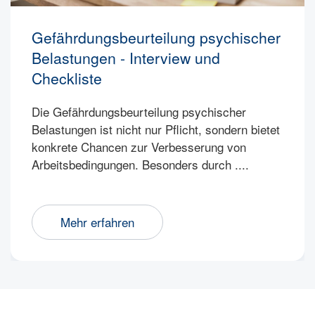
Gefährdungsbeurteilung psychischer
Belastungen - Interview und
Checkliste
Die Gefährdungsbeurteilung psychischer
Belastungen ist nicht nur Pflicht, sondern bietet
konkrete Chancen zur Verbesserung von
Arbeitsbedingungen. Besonders durch ....
Mehr erfahren