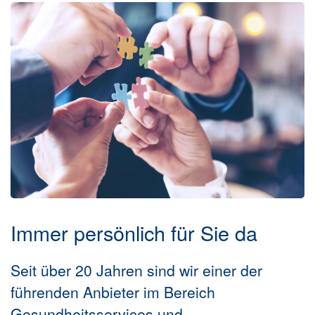
Immer persönlich für Sie da
Seit über 20 Jahren sind wir einer der
führenden Anbieter im Bereich
Gesundheitsservices und