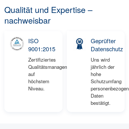
Qualität und Expertise –
nachweisbar
ISO
Geprüfter
9001:2015
Datenschutz
Zertifiziertes
Uns wird
Qualitätsmanagement
jährlich der
auf
hohe
höchstem
Schutzumfang
Niveau.
personenbezogen
Daten
bestätigt.