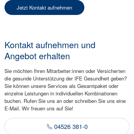
Jetzt Kontakt aufnehmen
Kontakt aufnehmen und
Angebot erhalten
Sie möchten Ihren Mitarbeiter:innen oder Versicherten
die gesunde Unterstützung der IFE Gesundheit geben?
Sie können unsere Services als Gesamtpaket oder
einzelne Leistungen in individuellen Kombinationen
buchen. Rufen Sie uns an oder schreiben Sie uns eine
E-Mail. Wir freuen uns auf Sie!
04526 381-0