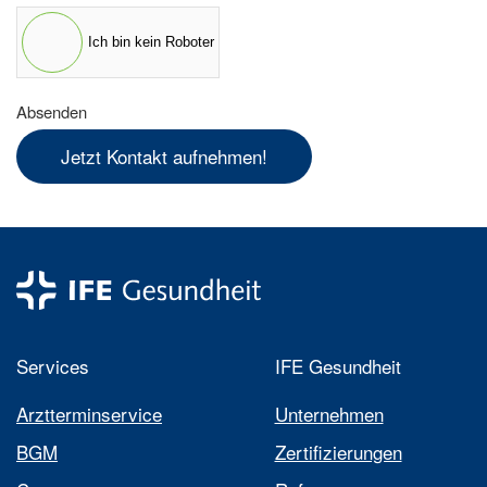
Ich bin kein Roboter
Absenden
Jetzt Kontakt aufnehmen!
Services
IFE Gesundheit
Arztterminservice
Unternehmen
BGM
Zertifizierungen