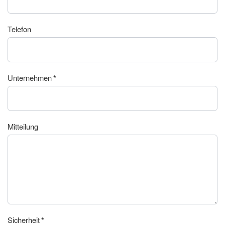
Telefon
Unternehmen
*
Mitteilung
Sicherheit
*