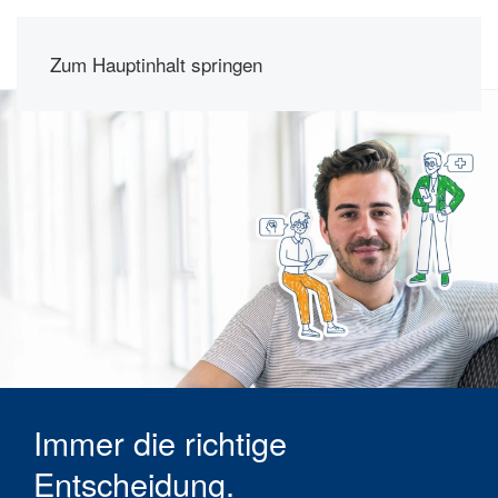
Zum Hauptinhalt springen
Immer die richtige
Entscheidung.