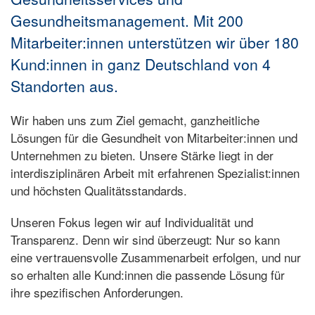
Gesundheitsmanagement. Mit 200
Mitarbeiter:innen unterstützen wir über 180
Kund:innen in ganz Deutschland von 4
Standorten aus.
Wir haben uns zum Ziel gemacht, ganzheitliche
Lösungen für die Gesundheit von Mitarbeiter:innen und
Unternehmen zu bieten. Unsere Stärke liegt in der
interdisziplinären Arbeit mit erfahrenen Spezialist:innen
und höchsten Qualitätsstandards.
Unseren Fokus legen wir auf Individualität und
Transparenz. Denn wir sind überzeugt: Nur so kann
eine vertrauensvolle Zusammenarbeit erfolgen, und nur
so erhalten alle Kund:innen die passende Lösung für
ihre spezifischen Anforderungen.