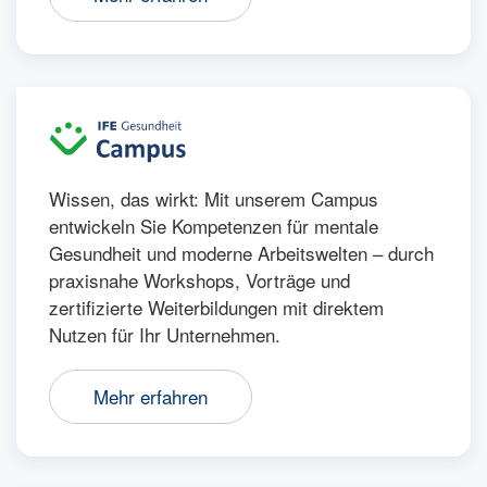
Wissen, das wirkt: Mit unserem Campus
entwickeln Sie Kompetenzen für mentale
Gesundheit und moderne Arbeitswelten – durch
praxisnahe Workshops, Vorträge und
zertifizierte Weiterbildungen mit direktem
Nutzen für Ihr Unternehmen.
Mehr erfahren