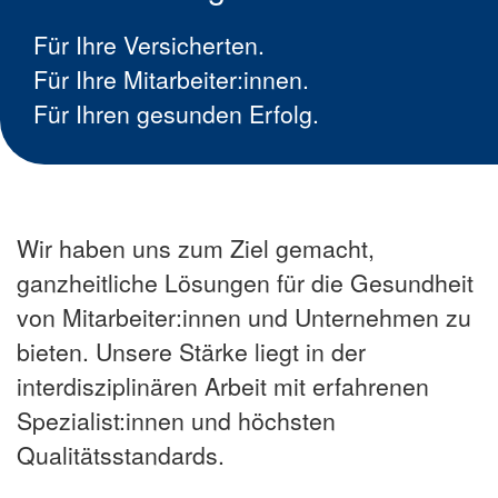
Für Ihre Versicherten.
Für Ihre Mitarbeiter:innen.
Für Ihren gesunden Erfolg.
Wir haben uns zum Ziel gemacht,
ganzheitliche Lösungen für die Gesundheit
von Mitarbeiter:innen und Unternehmen zu
bieten. Unsere Stärke liegt in der
interdisziplinären Arbeit mit erfahrenen
Spezialist:innen und höchsten
Qualitätsstandards.