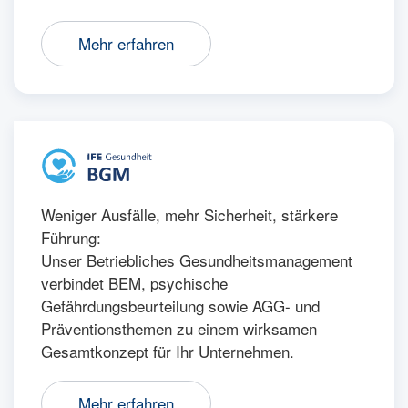
Mehr erfahren
Weniger Ausfälle, mehr Sicherheit, stärkere
Führung:
Unser Betriebliches Gesundheitsmanagement
verbindet BEM, psychische
Gefährdungsbeurteilung sowie AGG- und
Präventionsthemen zu einem wirksamen
Gesamtkonzept für Ihr Unternehmen.
Mehr erfahren