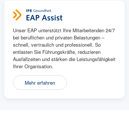
Unser EAP unterstützt Ihre Mitarbeitenden 24/7
bei beruflichen und privaten Belastungen –
schnell, vertraulich und professionell. So
entlasten Sie Führungskräfte, reduzieren
Ausfallzeiten und stärken die Leistungsfähigkeit
Ihrer Organisation.
Mehr erfahren