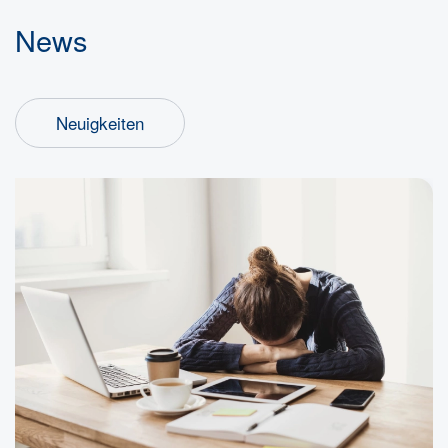
News
Neuigkeiten