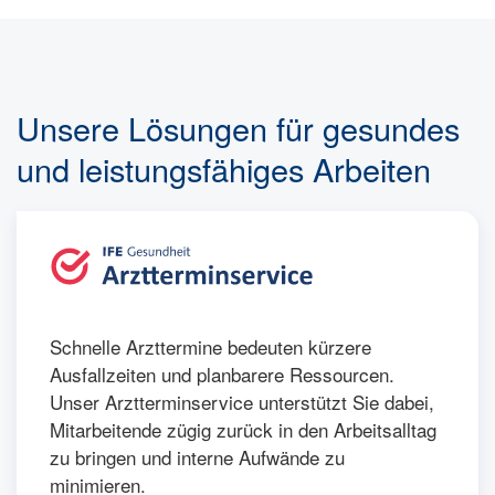
Unsere Lösungen für gesundes
und leistungsfähiges Arbeiten
Schnelle Arzttermine bedeuten kürzere
Ausfallzeiten und planbarere Ressourcen.
Unser Arztterminservice unterstützt Sie dabei,
Mitarbeitende zügig zurück in den Arbeitsalltag
zu bringen und interne Aufwände zu
minimieren.