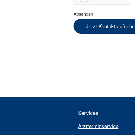
Absenden
Jetzt Kontakt aufneh
Services
Arztterminservice