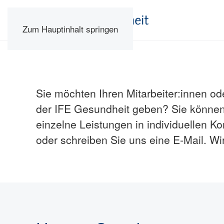
Zum Hauptinhalt springen
Sie möchten Ihren Mitarbeiter:innen o
der IFE Gesundheit geben? Sie können
einzelne Leistungen in individuellen 
oder schreiben Sie uns eine E-Mail. Wir