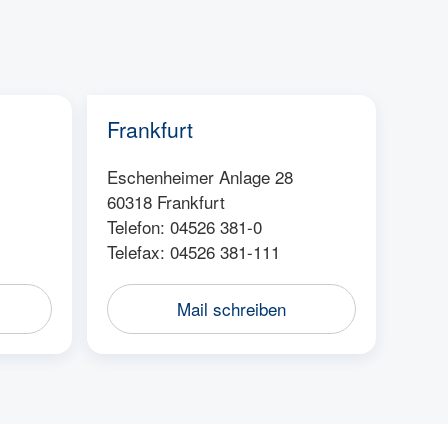
Frankfurt
Eschenheimer Anlage 28
60318 Frankfurt
Telefon: 04526 381-0
Telefax: 04526 381-111
Mail schreiben