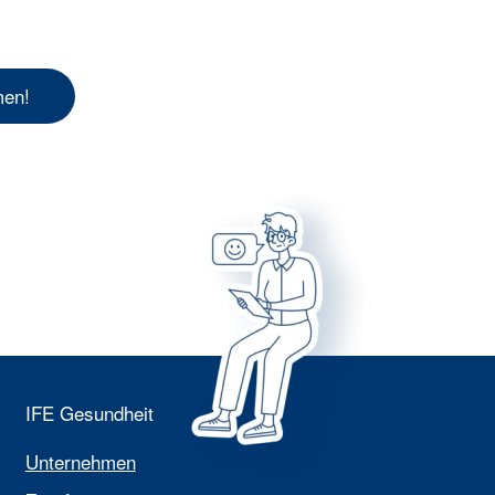
men!
IFE Gesundheit
Unternehmen