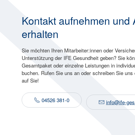
Kontakt aufnehmen und 
erhalten
Sie möchten Ihren Mitarbeiter:innen oder Versich
Unterstützung der IFE Gesundheit geben? Sie kön
Gesamtpaket oder einzelne Leistungen in individu
buchen. Rufen Sie uns an oder schreiben Sie uns 
auf Sie!
04526 381-0
info@ife-ges