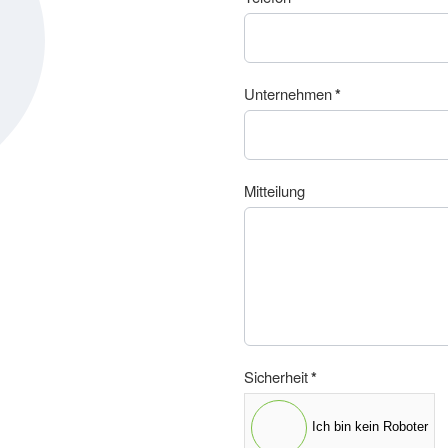
Unternehmen
*
Mitteilung
Sicherheit
*
Ich bin kein Roboter